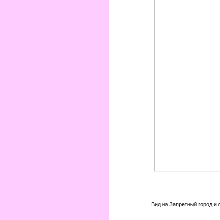
Вид на Запретный город и 