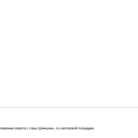
северные ворота с горы Цзиншань, со смотровой площадки.