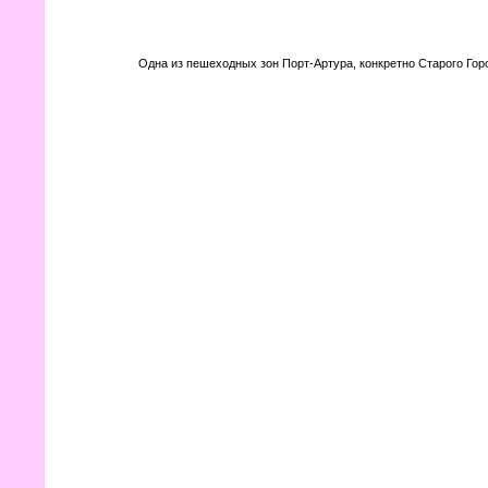
Одна из пешеходных зон Порт-Артура, конкретно Старого Гор