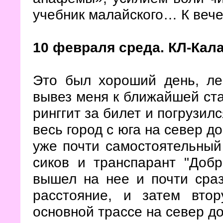
учебник малайского… К вече
10 февраля среда. КЛ-Кала
Это был хороший день, ле
вывез меня к ближайшей стан
ринггит за билет и погрузилс
весь город с юга на север до
уже почти самостоятельный 
сиков и транспарант "Добр
вышел на нее и почти сра
расстояние, и затем вто
основной трассе на север д