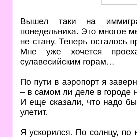
Вышел таки на иммигра
понедельника. Это многое ме
не стану. Теперь осталось 
Мне уже хочется проеха
сулавесийским горам…
По пути в аэропорт я завер
– в самом ли деле в городе 
И еще сказали, что надо быт
улетит.
Я ускорился. По солнцу, по