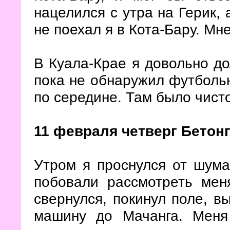
нацелился с утра на Герик, 
не поехал я в Кота-Бару. Мне
В Куала-Крае я довольно до
пока не обнаружил футболь
по середине. Там было чисто
11 февраля четверг Бетонг
Утром я проснулся от шума
побовали рассмотреть мен
свернулся, покинул поле, в
машину до Мачанга. Меня