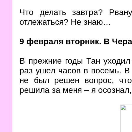
Что делать завтра? Рван
отлежаться? Не знаю…
9 февраля вторник. В Чера
В прежние годы Тан уходил 
раз ушел часов в восемь. В
не был решен вопрос, что
решила за меня – я осознал,