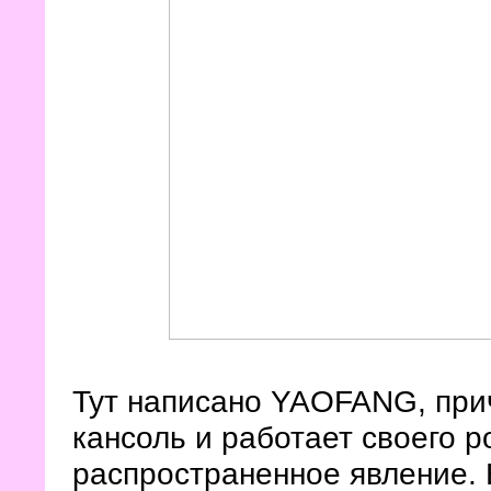
Тут написано YAOFANG, при
кансоль и работает своего р
распространенное явление. 