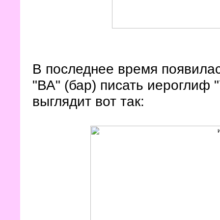
В последнее время появила
"ВА" (бар) писать иероглиф 
выглядит вот так: