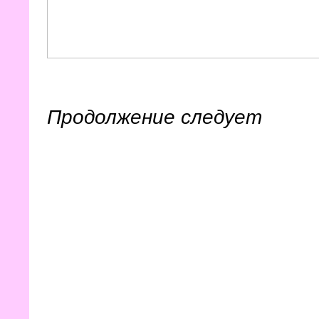
Продолжение следует