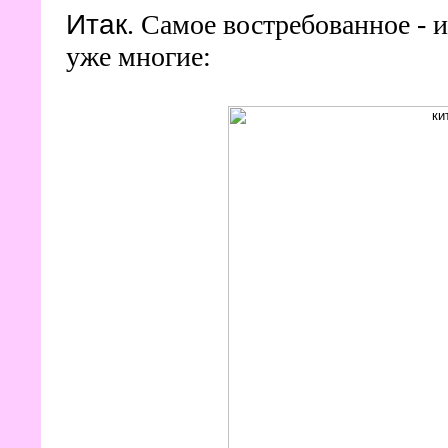
Итак
. Самое востребованное - 
уже многие: