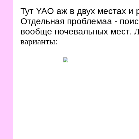
Тут YAO аж в двух местах и 
Отдельная проблемаа - поис
вообще ночевальных мест
. 
варианты: