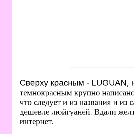
Сверху красным - LUGUAN, 
темнокрасным крупно написано
что следует и из названия и из 
дешевле люйгуаней
. Вдали же
интернет
.