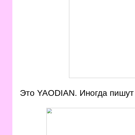
Это YAODIAN. Иногда пишут 