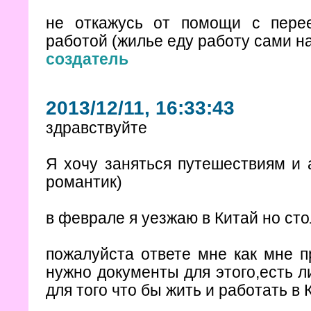
не откажусь от помощи с пере
работой (жилье еду работу сами н
создатель
2013/12/11, 16:33:43
здравствуйте
Я хочу заняться путешествиям и 
романтик)
в феврале я уезжаю в Китай но сто
пожалуйста ответе мне как мне п
нужно документы для этого,есть 
для того что бы жить и работать в 