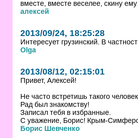
вместе, вместе веселее, скину ему
алексей
2013/09/24, 18:25:28
Интересует грузинский. В частнос
Olga
2013/08/12, 02:15:01
Привет, Алексей!
Не часто встретишь такого человека
Рад был знакомству!
Записал тебя в избранные.
С уважение, Борис! Крым-Симфер
Борис Шевченко