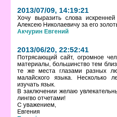
2013/07/09, 14:19:21
Хочу выразить слова искренней
Алексею Николаевичу за его золот
Акчурин Евгений
2013/06/20, 22:52:41
Потрясающий сайт, огромное чел
материалы, большинство тем близк
те же места глазами разных л
малайского языка. Несколько 
изучать язык.
В заключении желаю увлекательн
лингво отчетами!
С уважением,
Евгения