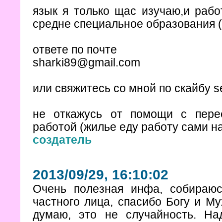
язык я только щас изучаю,и рабо
средне специальное образования (
ответе по почте
sharki89@gmail.com
или свяжитесь со мной по скайбу se
не откажусь от помощи с пере
работой (жилье еду работу сами н
создатель
2013/09/29, 16:10:02
Очень полезная инфа, собираюс
частного лица, спасибо Богу и Му
думаю, это не случайность. На