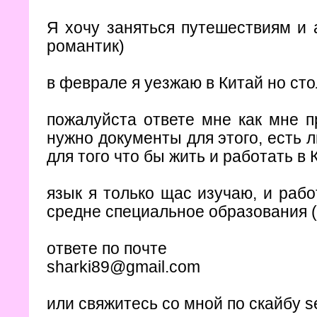
Я хочу заняться путешествиям и 
романтик)
в феврале я уезжаю в Китай но сто
пожалуйста ответе мне как мне п
нужно документы для этого, есть 
для того что бы жить и работать в 
язык я только щас изучаю, и рабо
средне специальное образования (
ответе по почте
sharki89@gmail.com
или свяжитесь со мной по скайбу se