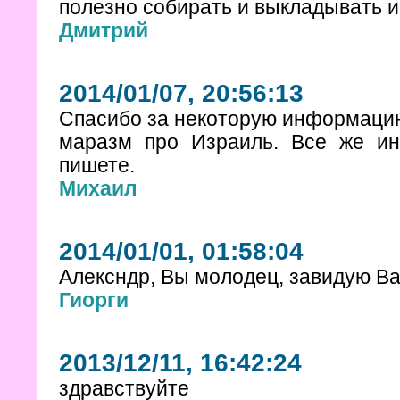
полезно собирать и выкладывать 
Дмитрий
2014/01/07, 20:56:13
Спасибо за некоторую информацию 
маразм про Израиль. Все же ин
пишете.
Михаил
2014/01/01, 01:58:04
Алексндр, Вы молодец, завидую Ва
Гиорги
2013/12/11, 16:42:24
здравствуйте